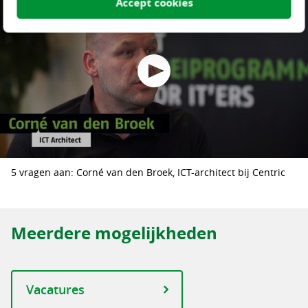
Accept cookies
5 vragen aan: Corné van den Broek, ICT-architect bij Centric
Meerdere mogelijkheden
Vacatures