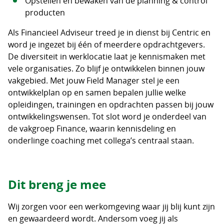
Opstellen en bewaken van de planning & control
producten
Als Financieel Adviseur treed je in dienst bij Centric en
word je ingezet bij één of meerdere opdrachtgevers.
De diversiteit in werklocatie laat je kennismaken met
vele organisaties. Zo blijf je ontwikkelen binnen jouw
vakgebied. Met jouw Field Manager stel je een
ontwikkelplan op en samen bepalen jullie welke
opleidingen, trainingen en opdrachten passen bij jouw
ontwikkelingswensen. Tot slot word je onderdeel van
de vakgroep Finance, waarin kennisdeling en
onderlinge coaching met collega’s centraal staan.
Dit breng je mee
Wij zorgen voor een werkomgeving waar jij blij kunt zijn
en gewaardeerd wordt. Andersom voeg jij als