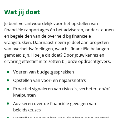
Wat jij doet
Je bent verantwoordelijk voor het opstellen van
financiële rapportages én het adviseren, ondersteunen
en begeleiden van de overheid bij financiële
vraagstukken. Daarnaast neem je deel aan projecten
van overheidsafdelingen, waarbij financiële belangen
gemoeid zijn. Hoe je dit doet? Door jouw kennis en
ervaring effectief in te zetten bij onze opdrachtgevers.
Voeren van budgetgesprekken
Opstellen van voor- en najaarsnota’s
Proactief signaleren van risico´s, verbeter- en/of
knelpunten
Adviseren over de financiële gevolgen van
beleidskeuzes