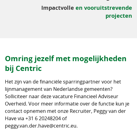
Impactvolle
en vooruitstrevende
projecten
Omring jezelf met mogelijkheden
bij Centric
Het zijn van de financiële sparringpartner voor het
lijnmanagement van Nederlandse gemeenten?
Solliciteer naar deze vacature Financieel Adviseur
Overheid. Voor meer informatie over de functie kun je
contact opnemen met onze Recruiter, Peggy van der
Have via +31 6 20248204 of
peggy.van.der.have@centric.eu.