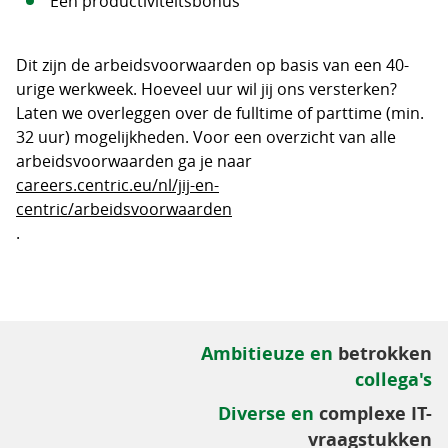
Een productiviteitsbonus
Dit zijn de arbeidsvoorwaarden op basis van een 40-
urige werkweek. Hoeveel uur wil jij ons versterken?
Laten we overleggen over de fulltime of parttime (min.
32 uur) mogelijkheden. Voor een overzicht van alle
arbeidsvoorwaarden ga je naar
careers.centric.eu/nl/jij-en-
centric/arbeidsvoorwaarden
.
Ambitieuze en
betrokken
collega's
Diverse en
complexe IT-
vraagstukken