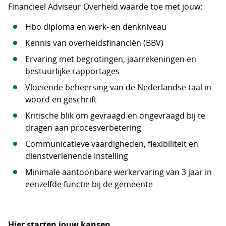
Financieel Adviseur Overheid waarde toe met jouw:
Hbo diploma en werk- en denkniveau
Kennis van overheidsfinanciën (BBV)
Ervaring met begrotingen, jaarrekeningen en
bestuurlijke rapportages
Vloeiende beheersing van de Nederlandse taal in
woord en geschrift
Kritische blik om gevraagd en ongevraagd bij te
dragen aan procesverbetering
Communicatieve vaardigheden, flexibiliteit en
dienstverlenende instelling
Minimale aantoonbare werkervaring van 3 jaar in
eenzelfde functie bij de gemeente
Hier starten jouw kansen