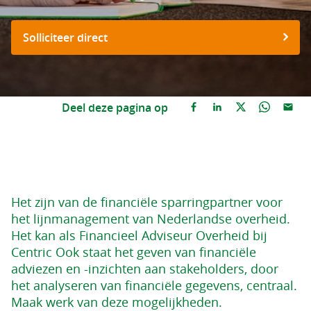
Solliciteer direct
Deel deze pagina op
Het zijn van de financiële sparringpartner voor
het lijnmanagement van Nederlandse overheid.
Het kan als Financieel Adviseur Overheid bij
Centric Ook staat het geven van financiële
adviezen en -inzichten aan stakeholders, door
het analyseren van financiële gegevens, centraal.
Maak werk van deze mogelijkheden.