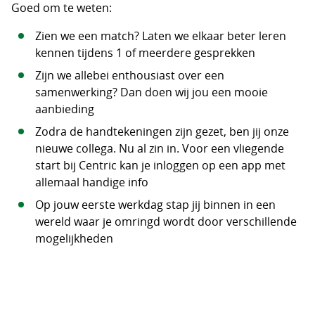
Goed om te weten:
Zien we een match? Laten we elkaar beter leren
kennen tijdens 1 of meerdere gesprekken
Zijn we allebei enthousiast over een
samenwerking? Dan doen wij jou een mooie
aanbieding
Zodra de handtekeningen zijn gezet, ben jij onze
nieuwe collega. Nu al zin in. Voor een vliegende
start bij Centric kan je inloggen op een app met
allemaal handige info
Op jouw eerste werkdag stap jij binnen in een
wereld waar je omringd wordt door verschillende
mogelijkheden