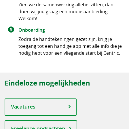
Zien we de samenwerking allebei zitten, dan
doen wij jou graag een mooie aanbieding.
Welkom!
Onboarding
Zodra de handtekeningen gezet zijn, krijg je
toegang tot een handige app met alle info die je
nodig hebt voor een vliegende start bij Centric.
Eindeloze mogelijkheden
Vacatures
Freelance-opdrachten