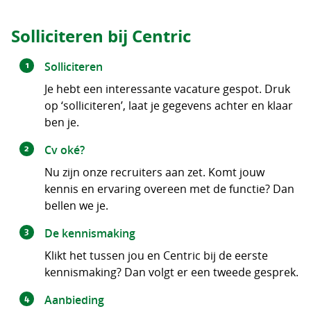
Solliciteren bij Centric
Solliciteren
Je hebt een interessante vacature gespot. Druk
op ‘solliciteren’, laat je gegevens achter en klaar
ben je.
Cv oké?
Nu zijn onze recruiters aan zet. Komt jouw
kennis en ervaring overeen met de functie? Dan
bellen we je.
De kennismaking
Klikt het tussen jou en Centric bij de eerste
kennismaking? Dan volgt er een tweede gesprek.
Aanbieding