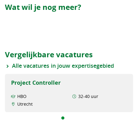
Wat wil je nog meer?
Vergelijkbare vacatures
Alle vacatures in jouw expertisegebied
Project Controller
HBO
32-40 uur
Utrecht