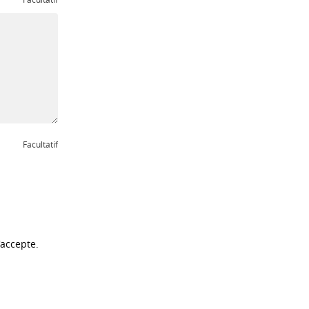
'accepte.