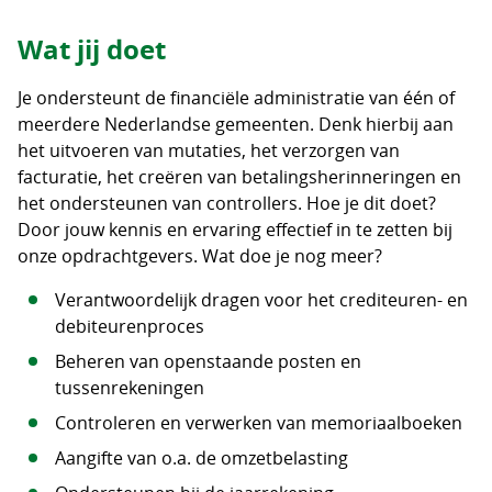
Wat jij doet
Je ondersteunt de financiële administratie van één of
meerdere Nederlandse gemeenten. Denk hierbij aan
het uitvoeren van mutaties, het verzorgen van
facturatie, het creëren van betalingsherinneringen en
het ondersteunen van controllers. Hoe je dit doet?
Door jouw kennis en ervaring effectief in te zetten bij
onze opdrachtgevers. Wat doe je nog meer?
Verantwoordelijk dragen voor het crediteuren- en
debiteurenproces
Beheren van openstaande posten en
tussenrekeningen
Controleren en verwerken van memoriaalboeken
Aangifte van o.a. de omzetbelasting