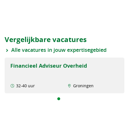
Vergelijkbare vacatures
Alle vacatures in jouw expertisegebied
Financieel Adviseur Overheid
32-40 uur
Groningen