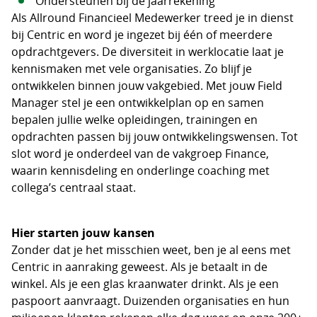
Ondersteunen bij de jaarrekening
Als Allround Financieel Medewerker treed je in dienst
bij Centric en word je ingezet bij één of meerdere
opdrachtgevers. De diversiteit in werklocatie laat je
kennismaken met vele organisaties. Zo blijf je
ontwikkelen binnen jouw vakgebied. Met jouw Field
Manager stel je een ontwikkelplan op en samen
bepalen jullie welke opleidingen, trainingen en
opdrachten passen bij jouw ontwikkelingswensen. Tot
slot word je onderdeel van de vakgroep Finance,
waarin kennisdeling en onderlinge coaching met
collega’s centraal staat.
Hier starten jouw kansen
Zonder dat je het misschien weet, ben je al eens met
Centric in aanraking geweest. Als je betaalt in de
winkel. Als je een glas kraanwater drinkt. Als je een
paspoort aanvraagt. Duizenden organisaties en hun