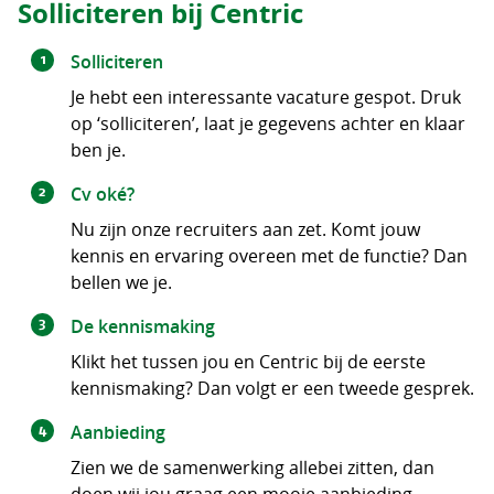
Solliciteren bij Centric
Solliciteren
Je hebt een interessante vacature gespot. Druk
op ‘solliciteren’, laat je gegevens achter en klaar
ben je.
Cv oké?
Nu zijn onze recruiters aan zet. Komt jouw
kennis en ervaring overeen met de functie? Dan
bellen we je.
De kennismaking
Klikt het tussen jou en Centric bij de eerste
kennismaking? Dan volgt er een tweede gesprek.
Aanbieding
Zien we de samenwerking allebei zitten, dan