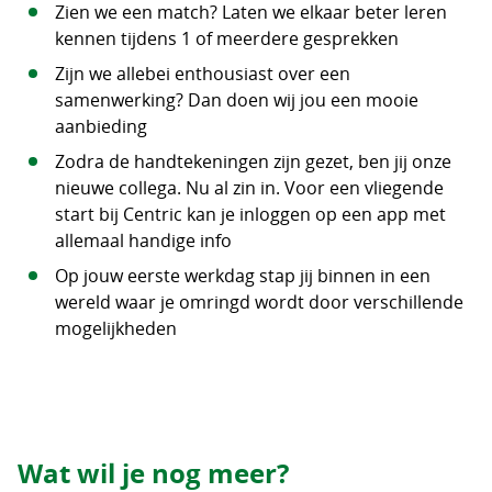
Zien we een match? Laten we elkaar beter leren
kennen tijdens 1 of meerdere gesprekken
Zijn we allebei enthousiast over een
samenwerking? Dan doen wij jou een mooie
aanbieding
Zodra de handtekeningen zijn gezet, ben jij onze
nieuwe collega. Nu al zin in. Voor een vliegende
start bij Centric kan je inloggen op een app met
allemaal handige info
Op jouw eerste werkdag stap jij binnen in een
wereld waar je omringd wordt door verschillende
mogelijkheden
Wat wil je nog meer?