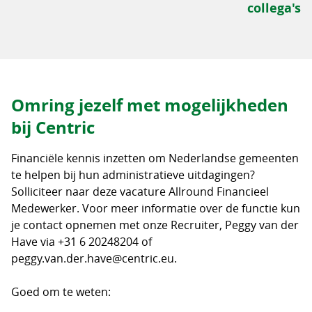
collega's
Omring jezelf met mogelijkheden
bij Centric
Financiële kennis inzetten om Nederlandse gemeenten
te helpen bij hun administratieve uitdagingen?
Solliciteer naar deze vacature Allround Financieel
Medewerker. Voor meer informatie over de functie kun
je contact opnemen met onze Recruiter, Peggy van der
Have via +31 6 20248204 of
peggy.van.der.have@centric.eu.
Goed om te weten: