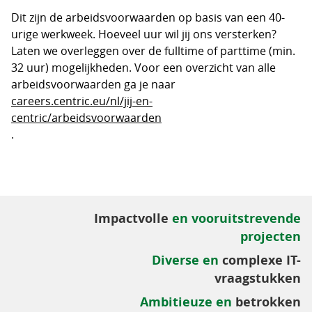
Dit zijn de arbeidsvoorwaarden op basis van een 40-
urige werkweek. Hoeveel uur wil jij ons versterken?
Laten we overleggen over de fulltime of parttime (min.
32 uur) mogelijkheden. Voor een overzicht van alle
arbeidsvoorwaarden ga je naar
careers.centric.eu/nl/jij-en-
centric/arbeidsvoorwaarden
.
Impactvolle
en vooruitstrevende
projecten
Diverse en
complexe IT-
vraagstukken
Ambitieuze en
betrokken