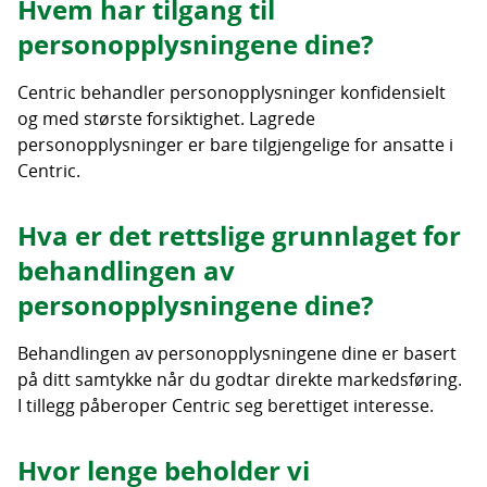
Hvem har tilgang til
personopplysningene dine?
Centric behandler personopplysninger konfidensielt
og med største forsiktighet. Lagrede
personopplysninger er bare tilgjengelige for ansatte i
Centric.
Hva er det rettslige grunnlaget for
behandlingen av
personopplysningene dine?
Behandlingen av personopplysningene dine er basert
på ditt samtykke når du godtar direkte markedsføring.
I tillegg påberoper Centric seg berettiget interesse.
Hvor lenge beholder vi