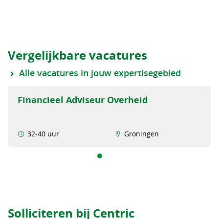
Vergelijkbare vacatures
Alle vacatures in jouw expertisegebied
Financieel Adviseur Overheid
32-40 uur
Groningen
Solliciteren bij Centric