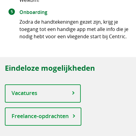
Welkom!
Onboarding
Zodra de handtekeningen gezet zijn, krijg je
toegang tot een handige app met alle info die je
nodig hebt voor een vliegende start bij Centric.
Eindeloze mogelijkheden
Vacatures
Freelance-opdrachten