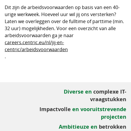
Dit zijn de arbeidsvoorwaarden op basis van een 40-
urige werkweek. Hoeveel uur wil jij ons versterken?
Laten we overleggen over de fulltime of parttime (min.
32 uur) mogelijkheden. Voor een overzicht van alle
arbeidsvoorwaarden ga je naar
careers.centric.eu/nl/jij-en-
centric/arbeidsvoorwaarden
.
Diverse en
complexe IT-
vraagstukken
Impactvolle
en vooruitstrevende
projecten
Ambitieuze en
betrokken