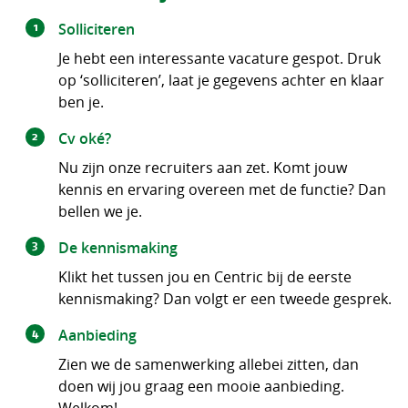
Solliciteren
Je hebt een interessante vacature gespot. Druk
op ‘solliciteren’, laat je gegevens achter en klaar
ben je.
Cv oké?
Nu zijn onze recruiters aan zet. Komt jouw
kennis en ervaring overeen met de functie? Dan
bellen we je.
De kennismaking
Klikt het tussen jou en Centric bij de eerste
kennismaking? Dan volgt er een tweede gesprek.
Aanbieding
Zien we de samenwerking allebei zitten, dan
doen wij jou graag een mooie aanbieding.