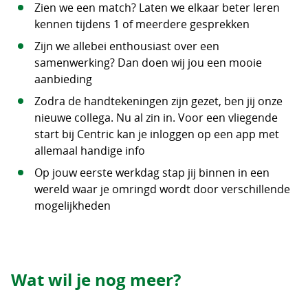
Zien we een match? Laten we elkaar beter leren
kennen tijdens 1 of meerdere gesprekken
Zijn we allebei enthousiast over een
samenwerking? Dan doen wij jou een mooie
aanbieding
Zodra de handtekeningen zijn gezet, ben jij onze
nieuwe collega. Nu al zin in. Voor een vliegende
start bij Centric kan je inloggen op een app met
allemaal handige info
Op jouw eerste werkdag stap jij binnen in een
wereld waar je omringd wordt door verschillende
mogelijkheden
Wat wil je nog meer?