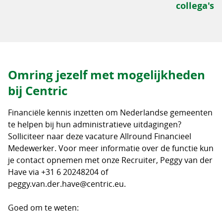
collega's
Omring jezelf met mogelijkheden
bij Centric
Financiële kennis inzetten om Nederlandse gemeenten
te helpen bij hun administratieve uitdagingen?
Solliciteer naar deze vacature Allround Financieel
Medewerker. Voor meer informatie over de functie kun
je contact opnemen met onze Recruiter, Peggy van der
Have via +31 6 20248204 of
peggy.van.der.have@centric.eu.
Goed om te weten: