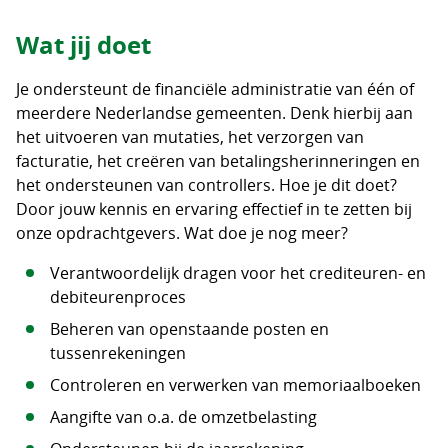
Wat jij doet
Je ondersteunt de financiële administratie van één of
meerdere Nederlandse gemeenten. Denk hierbij aan
het uitvoeren van mutaties, het verzorgen van
facturatie, het creëren van betalingsherinneringen en
het ondersteunen van controllers. Hoe je dit doet?
Door jouw kennis en ervaring effectief in te zetten bij
onze opdrachtgevers. Wat doe je nog meer?
Verantwoordelijk dragen voor het crediteuren- en
debiteurenproces
Beheren van openstaande posten en
tussenrekeningen
Controleren en verwerken van memoriaalboeken
Aangifte van o.a. de omzetbelasting