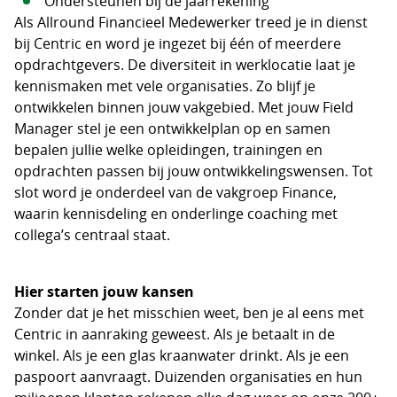
Ondersteunen bij de jaarrekening
Als Allround Financieel Medewerker treed je in dienst
bij Centric en word je ingezet bij één of meerdere
opdrachtgevers. De diversiteit in werklocatie laat je
kennismaken met vele organisaties. Zo blijf je
ontwikkelen binnen jouw vakgebied. Met jouw Field
Manager stel je een ontwikkelplan op en samen
bepalen jullie welke opleidingen, trainingen en
opdrachten passen bij jouw ontwikkelingswensen. Tot
slot word je onderdeel van de vakgroep Finance,
waarin kennisdeling en onderlinge coaching met
collega’s centraal staat.
Hier starten jouw kansen
Zonder dat je het misschien weet, ben je al eens met
Centric in aanraking geweest. Als je betaalt in de
winkel. Als je een glas kraanwater drinkt. Als je een
paspoort aanvraagt. Duizenden organisaties en hun