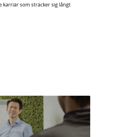
karriär som sträcker sig långt