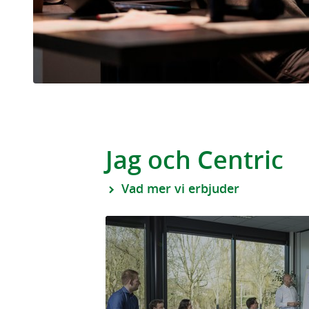
Jag och Centric
Vad mer vi erbjuder