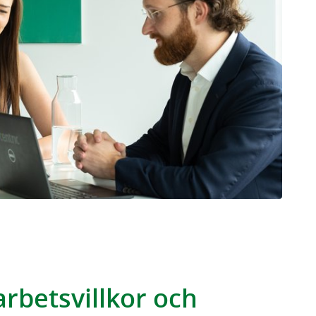
rbetsvillkor och