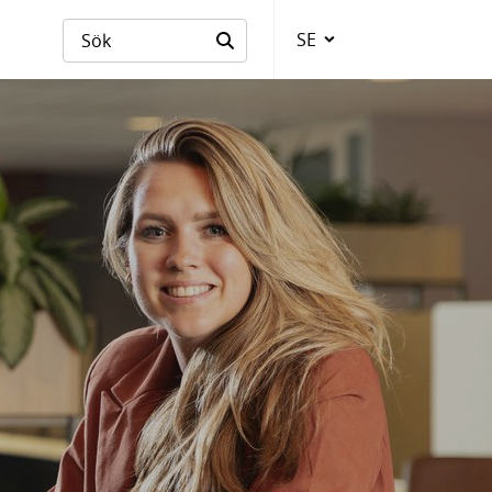
SE
Language