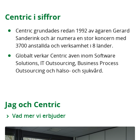
Centric i siffror
Centric grundades redan 1992 av ägaren Gerard
Sanderink och är numera en stor koncern med
3700 anställda och verksamhet i 8 länder.
Globalt verkar Centric även inom Software
Solutions, IT Outsourcing, Business Process
Outsourcing och hälso- och sjukvård.
Jag och Centric
Vad mer vi erbjuder