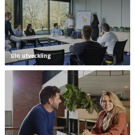
Din utveckling