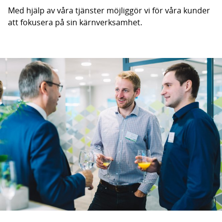
Med hjälp av våra tjänster möjliggör vi för våra kunder
att fokusera på sin kärnverksamhet.