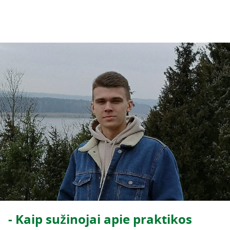
- Kaip sužinojai apie praktikos